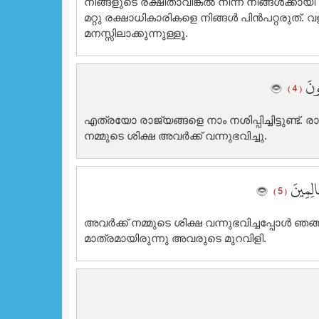
നിങ്ങളുടെ രക്ഷിതാവിങ്കല്‍ നിന്ന് നിങ്ങള്‍ക്കായ
മറ്റു രക്ഷാധികാരികളെ നിങ്ങള്‍ പിന്‍പറ്റരുത്‌.
മനസ്സിലാക്കുന്നുള്ളൂ.
ُونَ
( 4 )
എത്രയോ രാജ്യങ്ങളെ നാം നശിപ്പിച്ചിട്ടുണ്ട്‌.
നമ്മുടെ ശിക്ഷ അവര്‍ക്ക് വന്നുഭവിച്ചു.
َالِمِينَ
( 5 )
അവര്‍ക്ക് നമ്മുടെ ശിക്ഷ വന്നുഭവിച്ചപ്പോള്‍
മാത്രമായിരുന്നു അവരുടെ മുറവിളി.