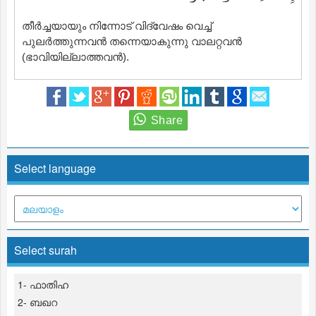
തീര്‍ച്ചയായും നിന്നോട് വിദ്വേഷം വെച്ച്
പുലര്‍ത്തുന്നവന്‍ തന്നെയാകുന്നു വാലറ്റവന്‍
(ഭാവിയില്ലാത്തവന്‍).
Select language
Select surah
1- ഫാതിഹ
2- ബഖറ