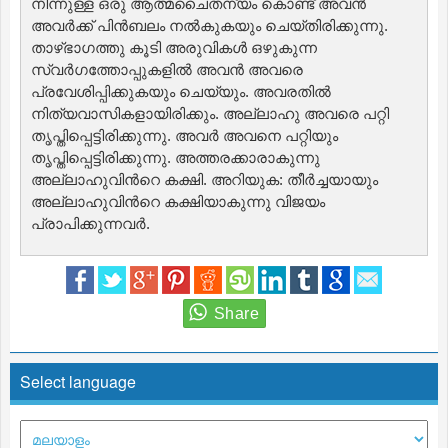
നിന്നുള്ള ഒരു ആത്മചൈതന്യം കൊണ്ട് അവന്‍
അവര്‍ക്ക് പിന്‍ബലം നല്‍കുകയും ചെയ്തിരിക്കുന്നു.
താഴ്ഭാഗത്തു കൂടി അരുവികള്‍ ഒഴുകുന്ന
സ്വര്‍ഗത്തോപ്പുകളില്‍ അവന്‍ അവരെ
പ്രവേശിപ്പിക്കുകയും ചെയ്യും. അവരതില്‍
നിത്യവാസികളായിരിക്കും. അല്ലാഹു അവരെ പറ്റി
തൃപ്തിപ്പെട്ടിരിക്കുന്നു. അവര്‍ അവനെ പറ്റിയും
തൃപ്തിപ്പെട്ടിരിക്കുന്നു. അത്തരക്കാരാകുന്നു
അല്ലാഹുവിന്‍റെ കക്ഷി. അറിയുക: തീര്‍ച്ചയായും
അല്ലാഹുവിന്‍റെ കക്ഷിയാകുന്നു വിജയം
പ്രാപിക്കുന്നവര്‍.
Select language