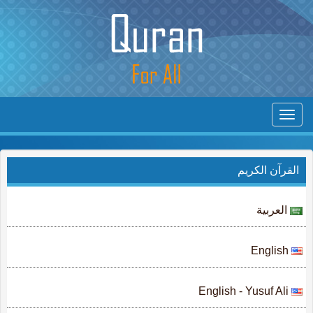
Toggle
navigation
القرآن الكريم
العربية
English
English - Yusuf Ali