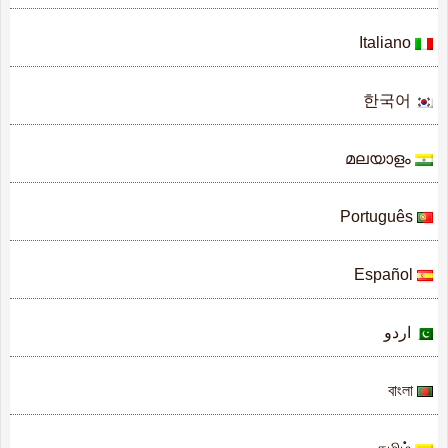
Italiano
한국어
മലയാളം
Português
Español
اردو
বাংলা