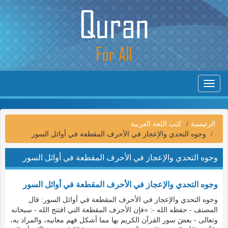
Toggle
navigation
الرئيسية
كتب اللغة العربية
وجوه التحدي والإعجاز في الأحرف المقطعة في أوائل السور
وجوه التحدي والإعجاز في الأحرف المقطعة في أوائل السور
وجوه التحدي والإعجاز في الأحرف المقطعة في أوائل السور
وجوه التحدي والإعجاز في الأحرف المقطعة في أوائل السور: قال
المصنف - حفظه الله -: «فإن الأحرف المقطعة التي افتتح الله - سبحانه
وتعالى - بعضَ سور القرآن الكريم بها مما أشكل فهم معانيه، والمراد به،