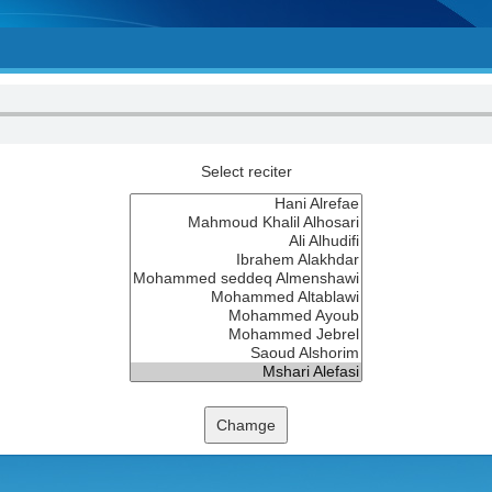
Select reciter