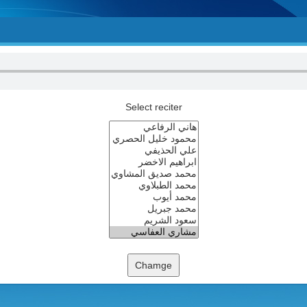
Select reciter