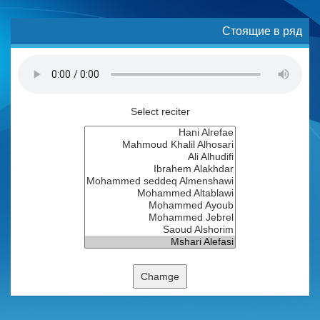
Стоящие в ряд
Select reciter