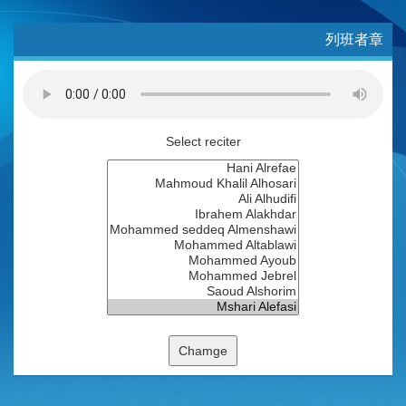
列班者章
Select reciter