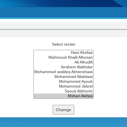
Select reciter