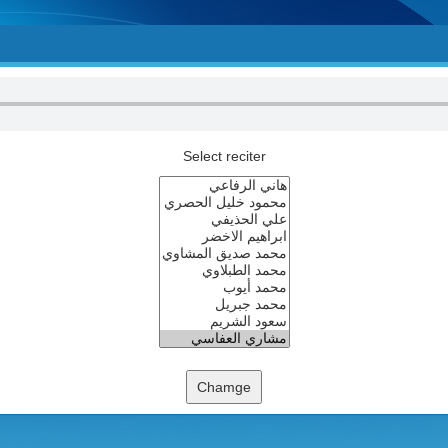
Select reciter