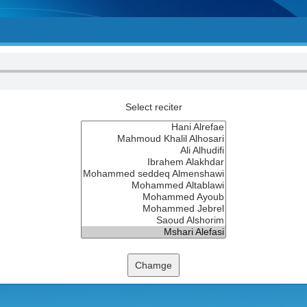
Select reciter