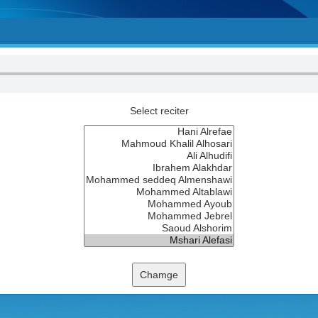
Select reciter