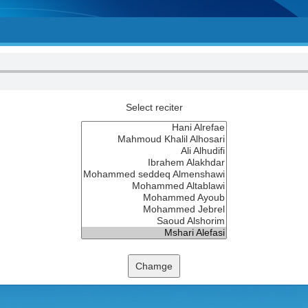
Select reciter