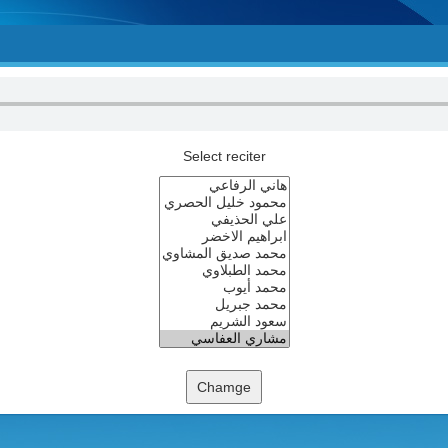
Select reciter