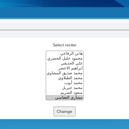
Select reciter