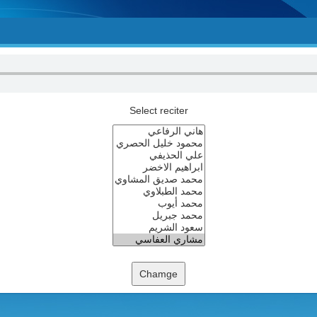
Select reciter