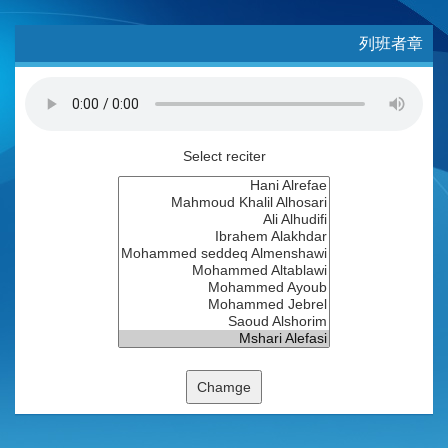
列班者章
Select reciter