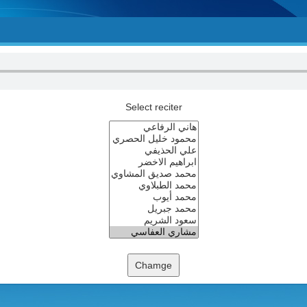
Select reciter