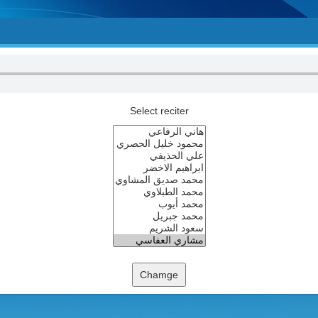
Select reciter