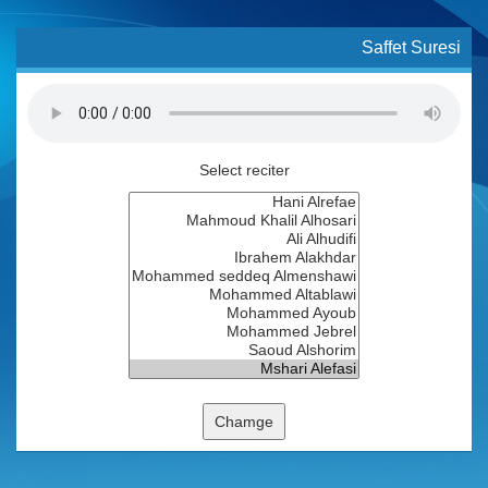
Saffet Suresi
Select reciter