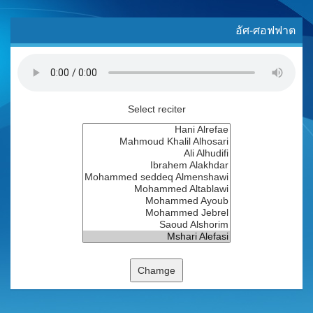
อัศ-ศอฟฟาต
Select reciter