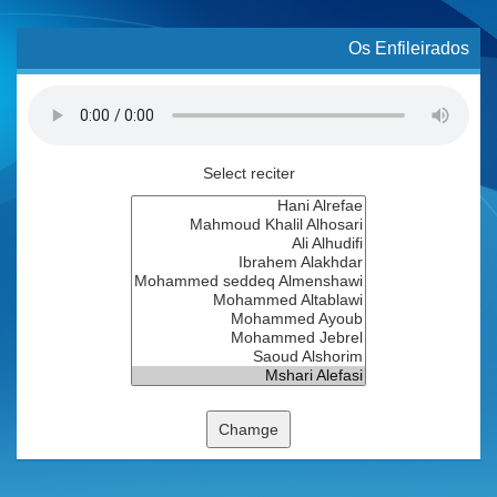
Os Enfileirados
Select reciter