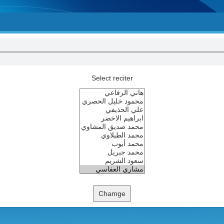
Select reciter