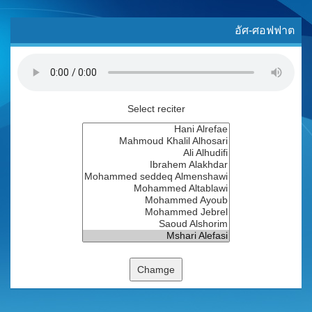
อัศ-ศอฟฟาต
Select reciter