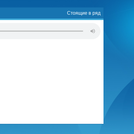
Стоящие в ряд