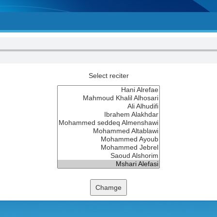
Select reciter