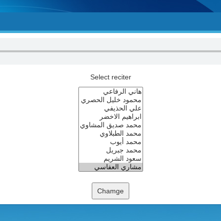
Select reciter