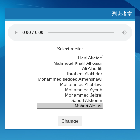
列班者章
Select reciter