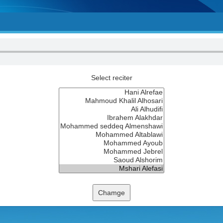
Select reciter