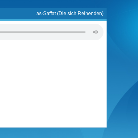
as-Saffat (Die sich Reihenden)