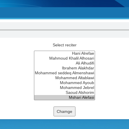
Select reciter