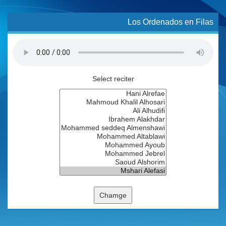
Los Ordenados en Filas
Select reciter