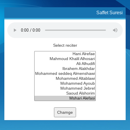
Saffet Suresi
Select reciter