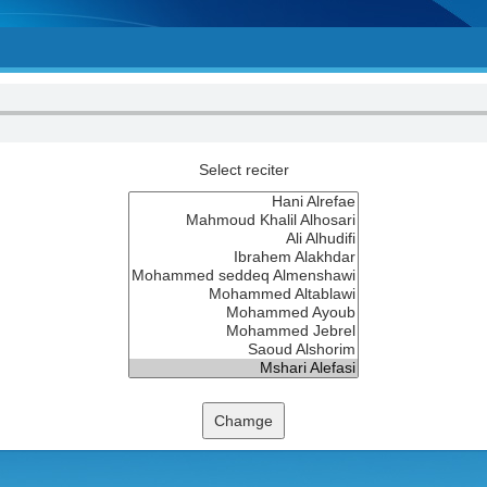
Select reciter