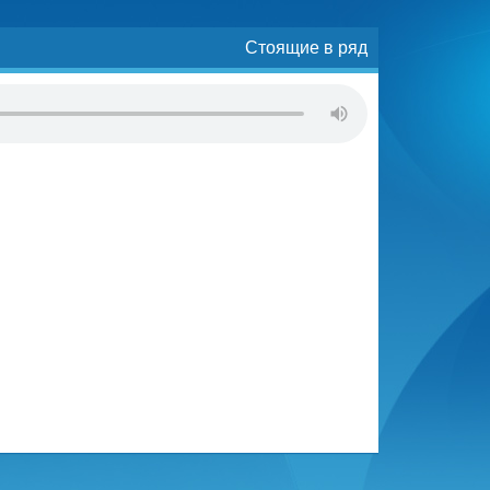
Стоящие в ряд