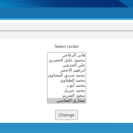
Select reciter