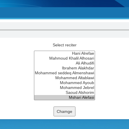
Select reciter