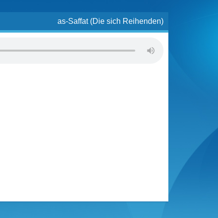
as-Saffat (Die sich Reihenden)