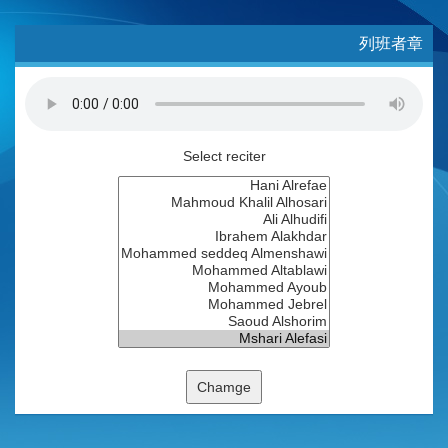
列班者章
Select reciter