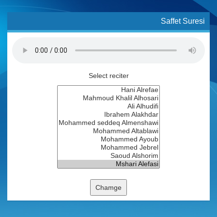
Saffet Suresi
Select reciter