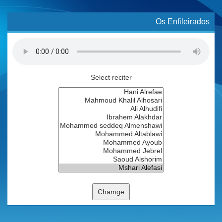
Os Enfileirados
Select reciter