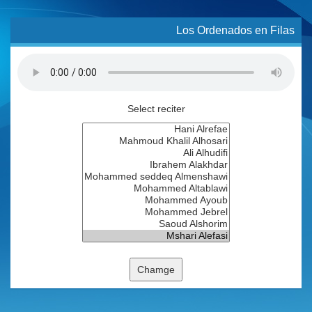
Los Ordenados en Filas
Select reciter