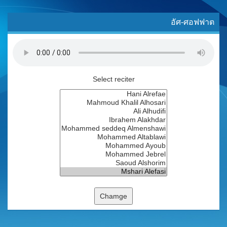
อัศ-ศอฟฟาต
Select reciter