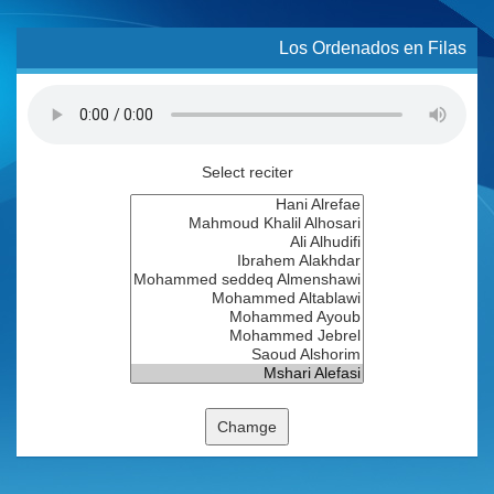
Los Ordenados en Filas
Select reciter