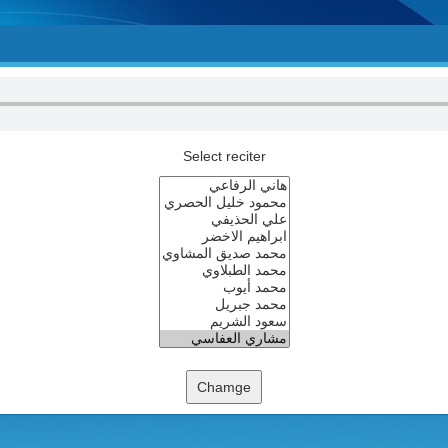
Select reciter