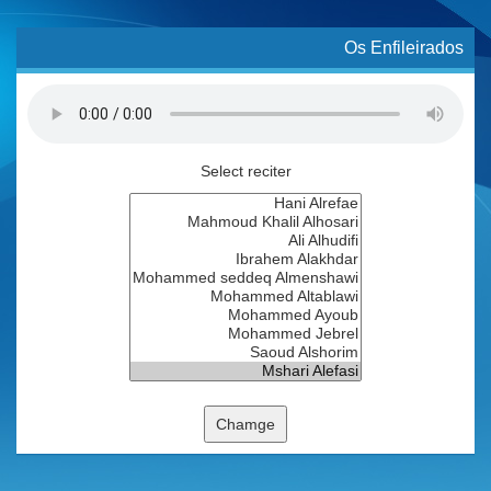
Os Enfileirados
Select reciter