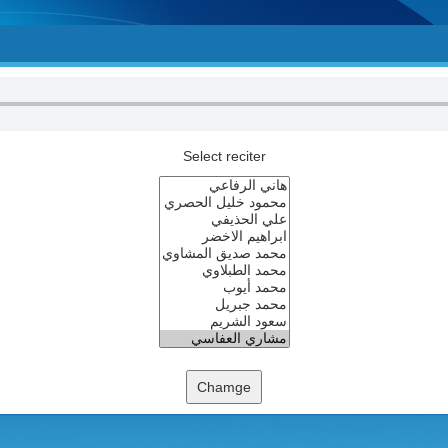
Select reciter