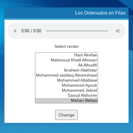
Los Ordenados en Filas
Select reciter