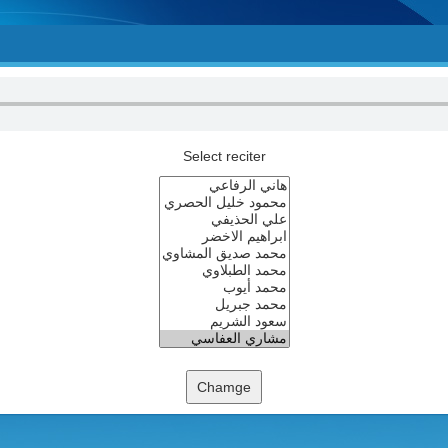
Select reciter