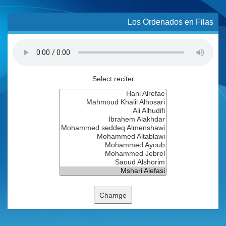
Los Ordenados en Filas
Select reciter