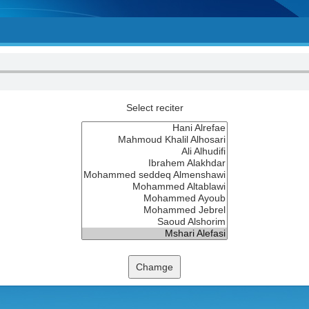
Select reciter