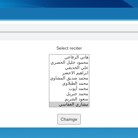
Select reciter