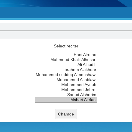
Select reciter